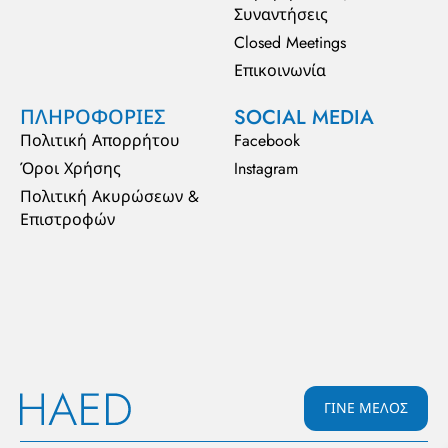
Συναντήσεις
Closed Meetings
Επικοινωνία
ΠΛΗΡΟΦΟΡΙΕΣ
SOCIAL MEDIA
Πολιτική Απορρήτου
Facebook
Όροι Χρήσης
Instagram
Πολιτική Ακυρώσεων &
Επιστροφών
ΓΙΝΕ ΜΕΛΟΣ