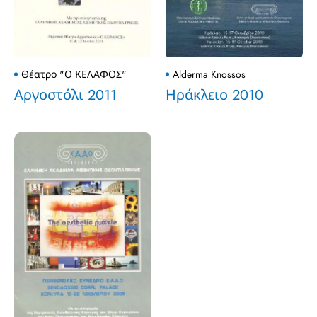
Θέατρο "Ο ΚΕΛΑΦΟΣ"
Alderma Knossos
Αργοστόλι 2011
Ηράκλειο 2010