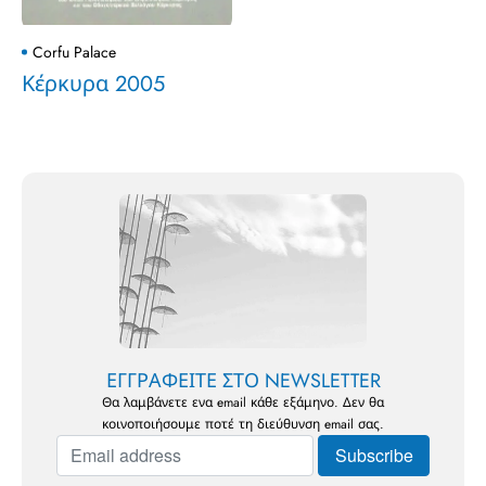
Corfu Palace
Κέρκυρα 2005
ΕΓΓΡΑΦΕΙΤΕ ΣΤΟ NEWSLETTER
Θα λαμβάνετε ενα email κάθε εξάμηνο. Δεν θα
κοινοποιήσουμε ποτέ τη διεύθυνση email σας.