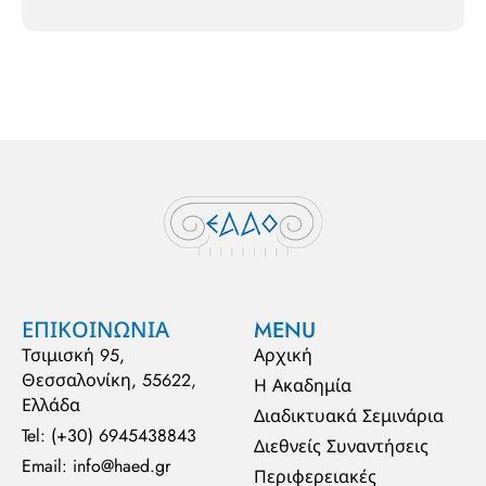
ΕΠΙΚΟΙΝΩΝΙΑ
MENU
Τσιμισκή 95,
Αρχική
Θεσσαλονίκη, 55622,
Η Ακαδημία
Ελλάδα
Διαδικτυακά Σεμινάρια
Tel: (+30) 6945438843
Διεθνείς Συναντήσεις
Email: info@haed.gr
Περιφερειακές