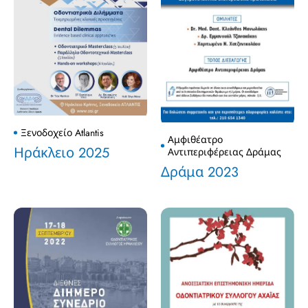
Ξενοδοχείο Atlantis
Αμφιθέατρο
Ηράκλειο 2025
Αντιπεριφέρειας Δράμας
Δράμα 2023