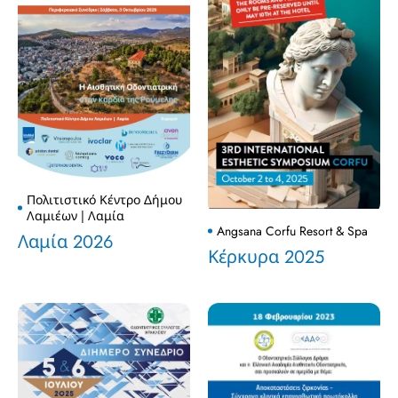
Πολιτιστικό Κέντρο Δήμου
Λαμιέων | Λαμία
Angsana Corfu Resort & Spa
Λαμία 2026
Κέρκυρα 2025