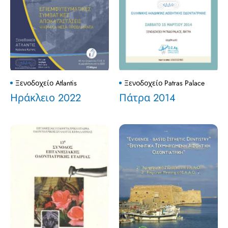
Ξενοδοχείο Atlantis
Ξενοδοχείο Patras Palace
Ηράκλειο 2022
Πάτρα 2014