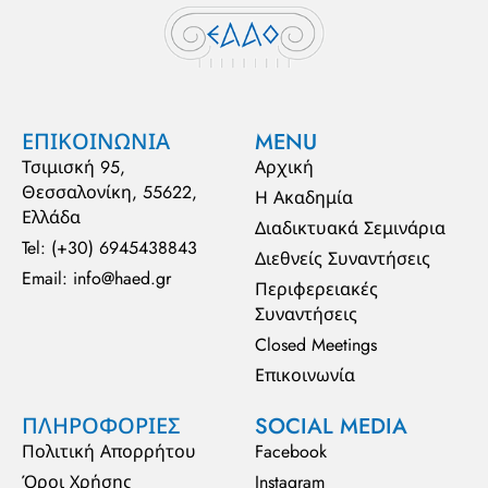
ΕΠΙΚΟΙΝΩΝΙΑ
MENU
Τσιμισκή 95,
Αρχική
Θεσσαλονίκη, 55622,
Η Ακαδημία
Ελλάδα
Διαδικτυακά Σεμινάρια
Tel: (+30) 6945438843
Διεθνείς Συναντήσεις
Email: info@haed.gr
Περιφερειακές
Συναντήσεις
Closed Meetings
Επικοινωνία
ΠΛΗΡΟΦΟΡΙΕΣ
SOCIAL MEDIA
Πολιτική Απορρήτου
Facebook
Όροι Χρήσης
Instagram