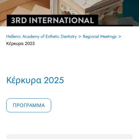
>
>
Hellenic Academy of Esthetic Dentistry
Regional Meetings
Κέρκυρα 2025
Κέρκυρα 2025
ΠΡΟΓΡΑΜΜΑ