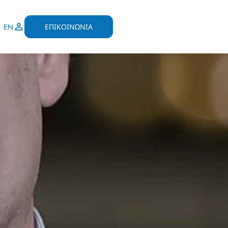
ΕΠΙΚΟΙΝΩΝΙΑ
EN