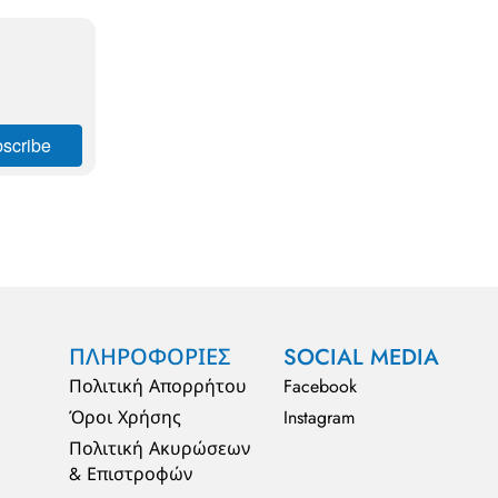
ΠΛΗΡΟΦΟΡΙΕΣ
SOCIAL MEDIA
Πολιτική Απορρήτου
Facebook
Όροι Χρήσης
Instagram
Πολιτική Ακυρώσεων
& Επιστροφών