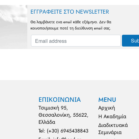
ΕΓΓΡΑΦΕΙΤΕ ΣΤΟ NEWSLETTER
Θα λαμβάνετε ενα email κάθε εξάμηνο. Δεν θα
κοινοποιήσουμε ποτέ τη διεύθυνση email σας.
ΕΠΙΚΟΙΝΩΝΙΑ
MENU
Τσιμισκή 95,
Αρχική
Θεσσαλονίκη, 55622,
Η Ακαδημία
Ελλάδα
Διαδικτυακά
Tel: (+30) 6945438843
Σεμινάρια