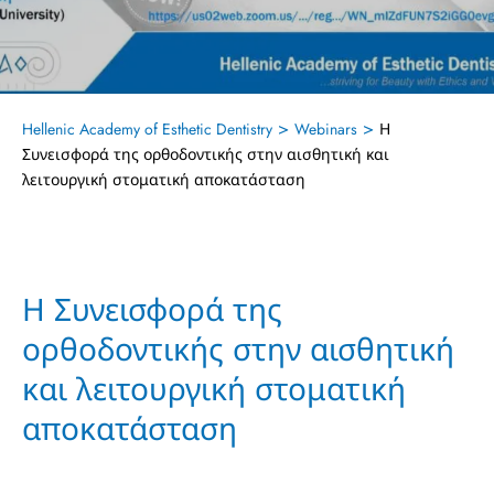
>
>
Hellenic Academy of Esthetic Dentistry
Webinars
Η
Συνεισφορά της ορθοδοντικής στην αισθητική και
λειτουργική στοματική αποκατάσταση
Η Συνεισφορά της
ορθοδοντικής στην αισθητική
και λειτουργική στοματική
αποκατάσταση