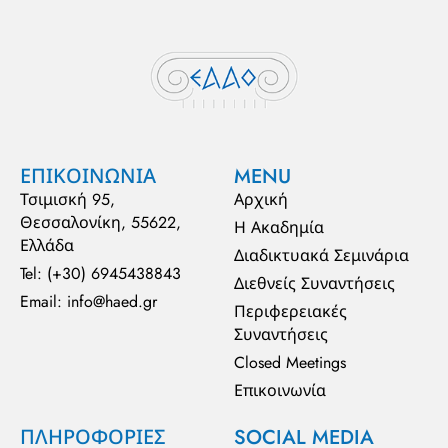
ΕΠΙΚΟΙΝΩΝΙΑ
MENU
Τσιμισκή 95,
Αρχική
Θεσσαλονίκη, 55622,
Η Ακαδημία
Ελλάδα
Διαδικτυακά Σεμινάρια
Tel: (+30) 6945438843
Διεθνείς Συναντήσεις
Email: info@haed.gr
Περιφερειακές
Συναντήσεις
Closed Meetings
Επικοινωνία
ΠΛΗΡΟΦΟΡΙΕΣ
SOCIAL MEDIA