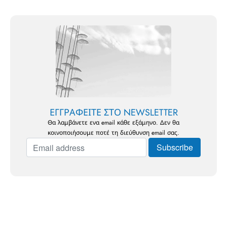
ΕΓΓΡΑΦΕΙΤΕ ΣΤΟ NEWSLETTER
Θα λαμβάνετε ενα email κάθε εξάμηνο. Δεν θα
κοινοποιήσουμε ποτέ τη διεύθυνση email σας.